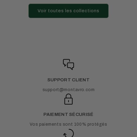
Voir toutes les collections
SUPPORT CLIENT
support@montavro.com
PAIEMENT SÉCURISÉ
Vos paiements sont 100% protégés