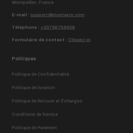
Montpellier, France
E-mail :
support@montavro.com
Téléphone :
+33756756638
Formulaire de contact :
Cliquez ici
Politiques
Politique de Confidentialité
Politique de livraison
Politique de Retours et Échanges
Conditions de Service
Politique de Paiement