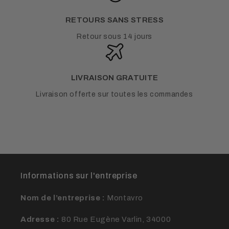
RETOURS SANS STRESS
Retour sous 14 jours
LIVRAISON GRATUITE
Livraison offerte sur toutes les commandes
Informations sur l'entreprise
Nom de l’entreprise :
Montavro
Adresse :
80 Rue Eugène Varlin, 34000