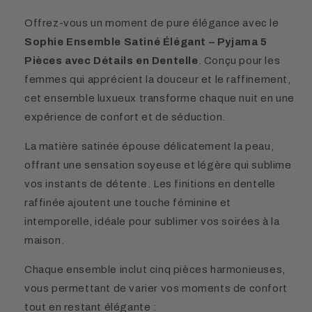
Offrez-vous un moment de pure élégance avec le
Sophie Ensemble Satiné Élégant – Pyjama 5
Pièces avec Détails en Dentelle
. Conçu pour les
femmes qui apprécient la douceur et le raffinement,
cet ensemble luxueux transforme chaque nuit en une
expérience de confort et de séduction.
La matière satinée épouse délicatement la peau,
offrant une sensation soyeuse et légère qui sublime
vos instants de détente. Les finitions en dentelle
raffinée ajoutent une touche féminine et
intemporelle, idéale pour sublimer vos soirées à la
maison.
Chaque ensemble inclut cinq pièces harmonieuses,
vous permettant de varier vos moments de confort
tout en restant élégante :