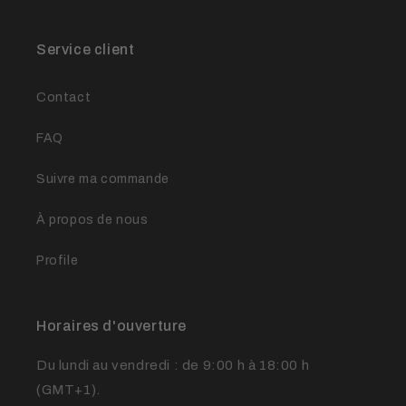
Service client
Contact
FAQ
Suivre ma commande
À propos de nous
Profile
Horaires d'ouverture
Du lundi au vendredi : de 9:00 h à 18:00 h
(GMT+1).