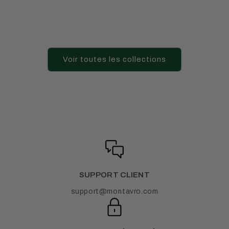
Voir toutes les collections
SUPPORT CLIENT
support@montavro.com