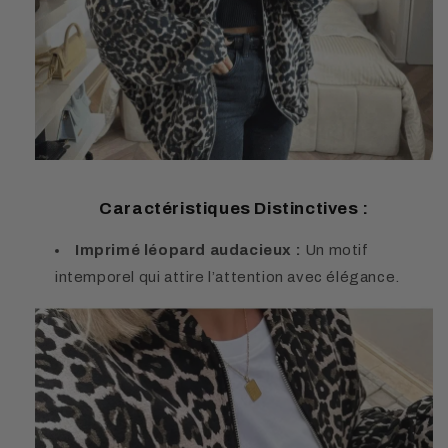
Caractéristiques Distinctives :
Imprimé léopard audacieux :
Un motif
intemporel qui attire l’attention avec élégance.