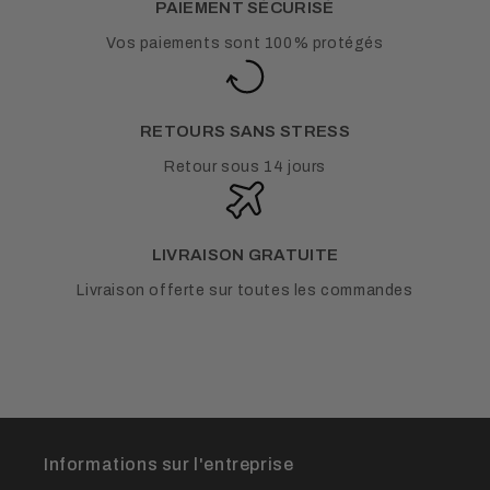
PAIEMENT SÉCURISÉ
Vos paiements sont 100% protégés
RETOURS SANS STRESS
Retour sous 14 jours
LIVRAISON GRATUITE
Livraison offerte sur toutes les commandes
Informations sur l'entreprise