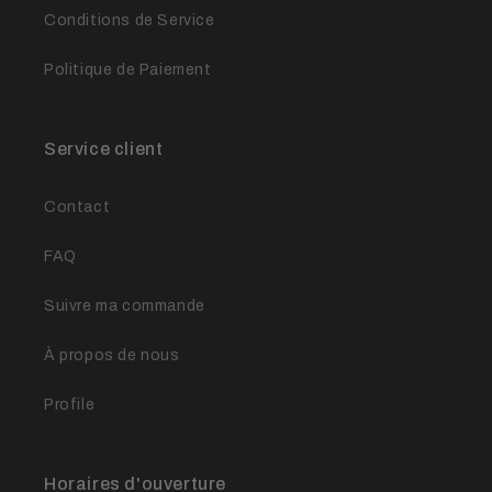
Conditions de Service
Politique de Paiement
Service client
Contact
FAQ
Suivre ma commande
À propos de nous
Profile
Horaires d'ouverture