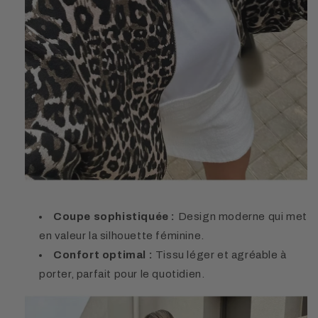
Coupe sophistiquée :
Design moderne qui met
en valeur la silhouette féminine.
Confort optimal :
Tissu léger et agréable à
porter, parfait pour le quotidien.