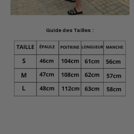
Guide des Tailles :