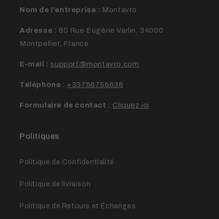
Nom de l’entreprise :
Montavro
Adresse :
80 Rue Eugène Varlin, 34000
Montpellier, France
E-mail :
support@montavro.com
Téléphone :
+33756756638
Formulaire de contact :
Cliquez ici
Politiques
Politique de Confidentialité
Politique de livraison
Politique de Retours et Échanges