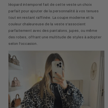
léopard intemporel fait de cette veste un choix
parfait pour ajouter de la personnalité à vos tenues
tout en restant raffinée. La coupe moderne et la
couleur chaleureuse de la veste s'associent
parfaitement avec des pantalons, jupes, ou même
des robes, offrant une multitude de styles à adopter
selon l'occasion.